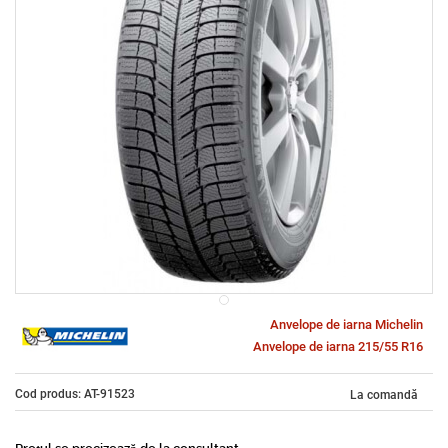
Anvelope de iarna Michelin
Anvelope de iarna 215/55 R16
Cod produs: AT-91523
La comandă