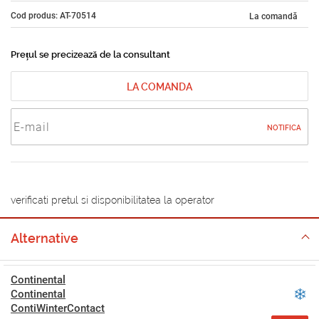
Cod produs: AT-70514
La comandă
Prețul se precizează de la consultant
LA COMANDA
NOTIFICA
verificati pretul si disponibilitatea la operator
Alternative
Continental
Continental
ContiWinterContact