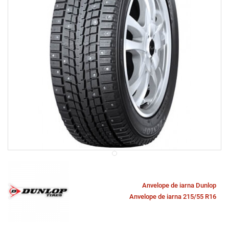
Anvelope de iarna Dunlop
Anvelope de iarna 215/55 R16