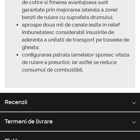
de cotire si frinarea avantajoasa sunt
garantate prin majorarea laterala a zonei
benzii de rulare cu suprafata drumului;
aproape doua mii de canale iesite in relief
imbunatatesc considerabil insusirile de
aderenta a unitatii de transport pe traseele de
gheata;
configurarea patrata lamelelor sporesc viteza
de rulare a pneurilor, iar astfel se reduce
consumul de combustibil.
Recenzii
Termeni de livrare