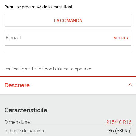
Prețul se precizează de la consultant
LA COMANDA
NOTIFICA
verificati pretul si disponibilitatea la operator
Descriere
Caracteristicile
Dimensiune
215/40 R16
Indicele de sarcină
86 (530kg)