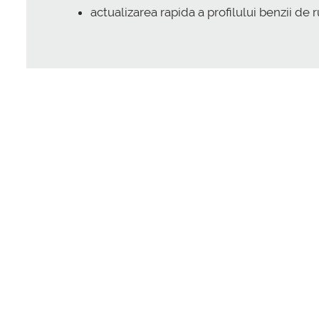
actualizarea rapida a profilului benzii de