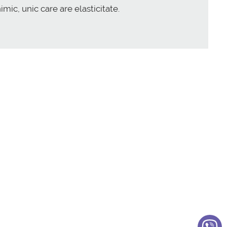
mic, unic care are elasticitate.