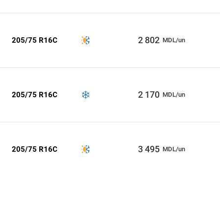
2 802
205/75 R16C
MDL/un
2 170
205/75 R16C
MDL/un
3 495
205/75 R16C
MDL/un