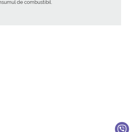
onsumul de combustibil.