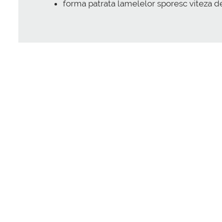
forma patrata lamelelor sporesc viteza de