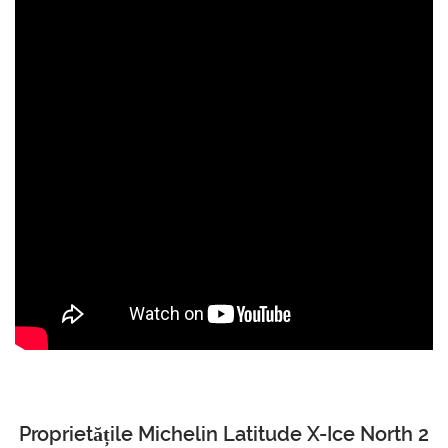
Proprietățile Michelin Latitude X-Ice North 2