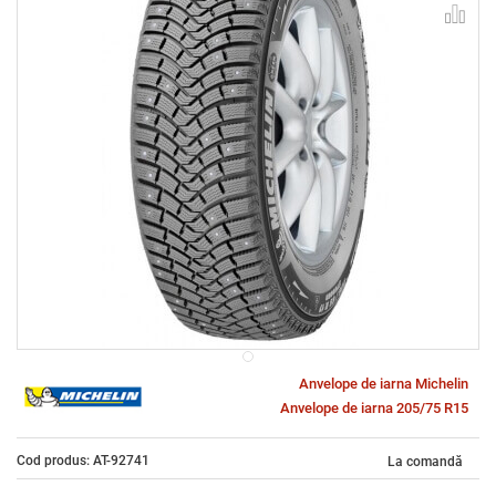
Anvelope de iarna Michelin
Anvelope de iarna 205/75 R15
Cod produs: AT-92741
La comandă