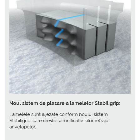
Noul sistem de plasare a lamelelor Stabiligrip:
Lamelele sunt așezate conform noului sistem
Stabiligrip, care crește semnificativ kilometrajul
anvelopelor.