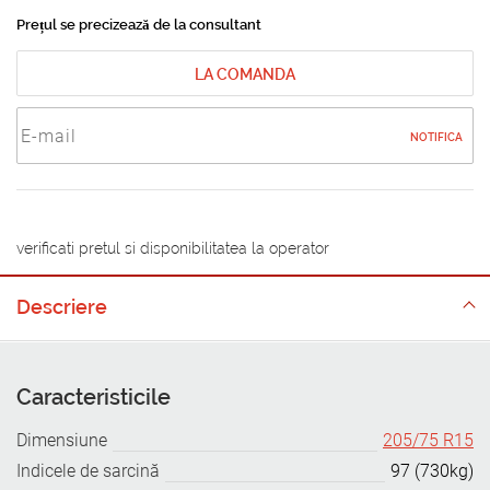
Prețul se precizează de la consultant
LA COMANDA
NOTIFICA
verificati pretul si disponibilitatea la operator
Descriere
Caracteristicile
Dimensiune
205/75 R15
Indicele de sarcină
97 (730kg)