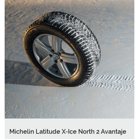
Michelin Latitude X-Ice North 2 Avantaje