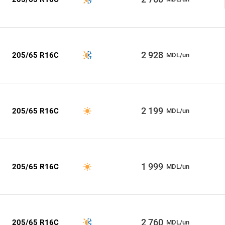
2 928
205/65 R16C
MDL/un
2 199
205/65 R16C
MDL/un
1 999
205/65 R16C
MDL/un
2 760
205/65 R16C
MDL/un