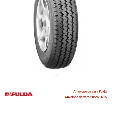
Anvelope de vara Fulda
Anvelope de vara 205/65 R15