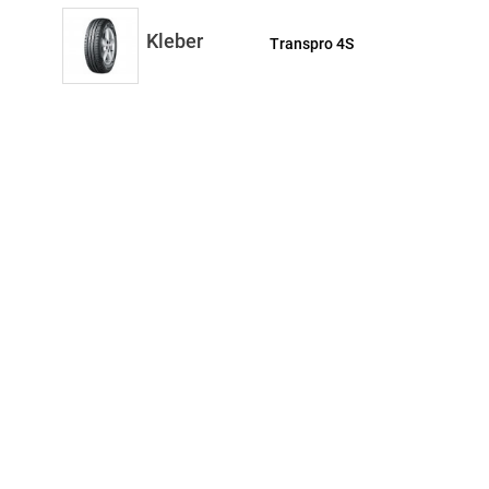
Kleber
Transpro 4S