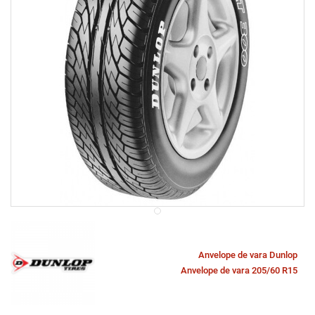
Anvelope de vara Dunlop
Anvelope de vara 205/60 R15