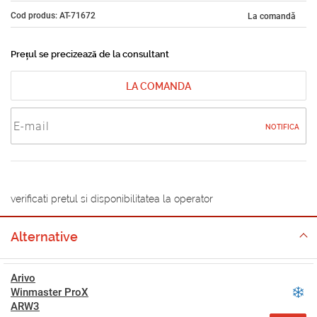
Cod produs: AT-71672
La comandă
Prețul se precizează de la consultant
LA COMANDA
NOTIFICA
verificati pretul si disponibilitatea la operator
Alternative
Arivo
Winmaster ProX
ARW3