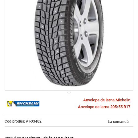
Anvelope de iarna Michelin
Anvelope de iarna 205/55 R17
Cod produs: AT-93402
La comandă