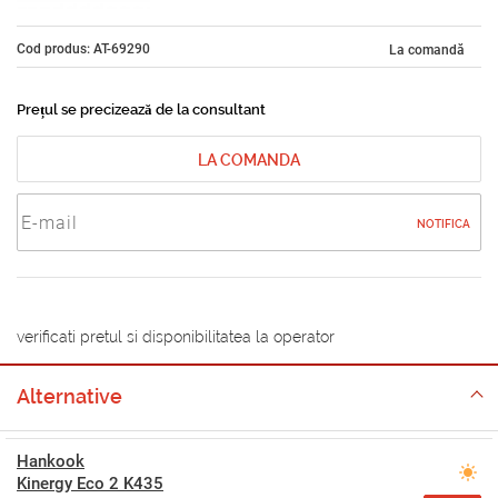
Cod produs: AT-69290
La comandă
Prețul se precizează de la consultant
LA COMANDA
NOTIFICA
verificati pretul si disponibilitatea la operator
Alternative
Hankook
Kinergy Eco 2 K435