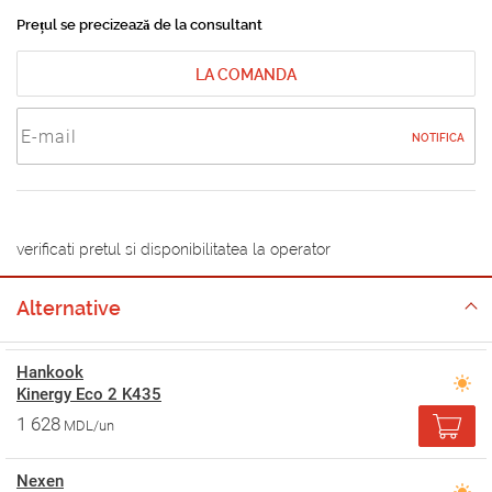
Prețul se precizează de la consultant
LA COMANDA
NOTIFICA
verificati pretul si disponibilitatea la operator
Alternative
Hankook
Kinergy Eco 2 K435
1 628
MDL/un
Nexen