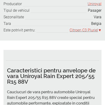
Producator
Uniroyal
Tipul de vehicul
Pasager
Sezonalitate
Vara
Tara
Belgia
Este potrivit pentru:
Citroen C3 Pluriel
Caracteristici pentru anvelope de
vara Uniroyal Rain Expert 205/55
R15 88V
Cauciucuri de vara pentru automobile Uniroyal
Rain Expert 205/55 R15 88V create special pentru
automobile performante, exploatate in conditii