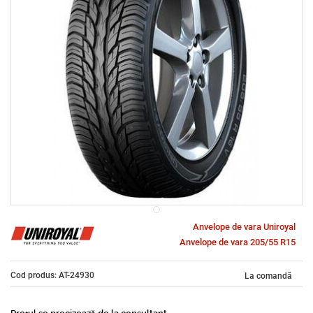
Anvelope de vara Uniroyal
Anvelope de vara 205/55 R15
Cod produs: AT-24930
La comandă