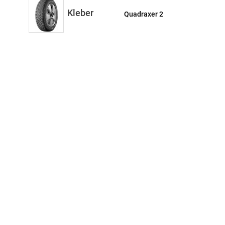
Kleber
Quadraxer 2