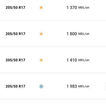
1 370
205/50 R17
MDL/un
1 800
205/50 R17
MDL/un
1 410
205/50 R17
MDL/un
1 983
205/50 R17
MDL/un