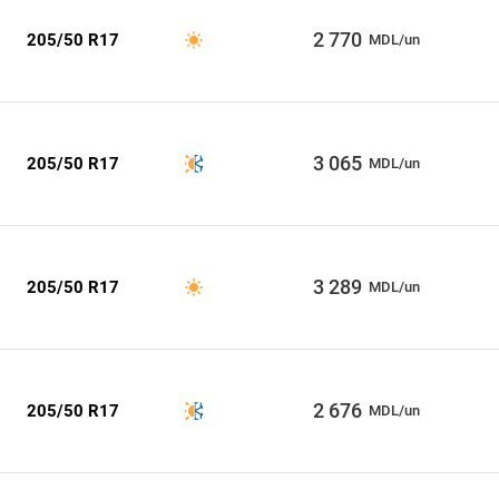
2 770
205/50 R17
MDL/un
3 065
205/50 R17
MDL/un
3 289
205/50 R17
MDL/un
2 676
205/50 R17
MDL/un