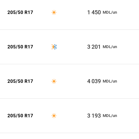
1 450
205/50 R17
MDL/un
3 201
205/50 R17
MDL/un
4 039
205/50 R17
MDL/un
3 193
205/50 R17
MDL/un