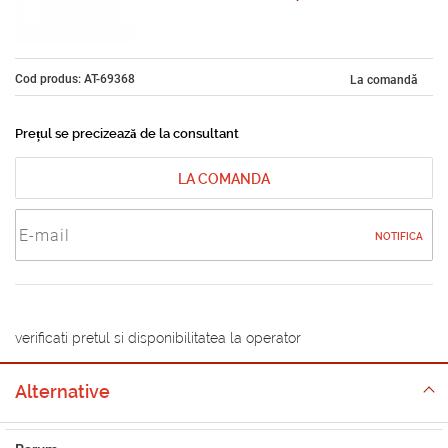
Cod produs: AT-69368
La comandă
Prețul se precizează de la consultant
LA COMANDA
NOTIFICA
verificati pretul si disponibilitatea la operator
Alternative