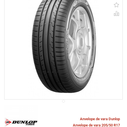
Anvelope de vara Dunlop
Anvelope de vara 205/50 R17