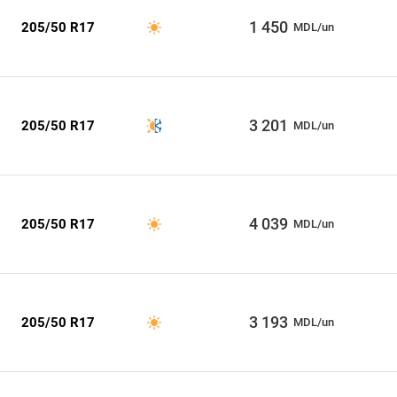
1 450
205/50 R17
MDL/un
3 201
205/50 R17
MDL/un
4 039
205/50 R17
MDL/un
3 193
205/50 R17
MDL/un