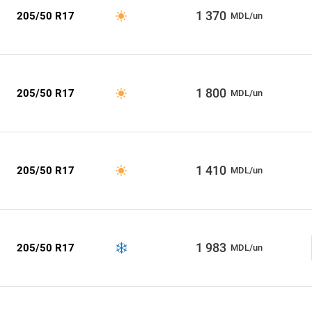
1 370
205/50 R17
MDL/un
1 800
205/50 R17
MDL/un
1 410
205/50 R17
MDL/un
1 983
205/50 R17
MDL/un