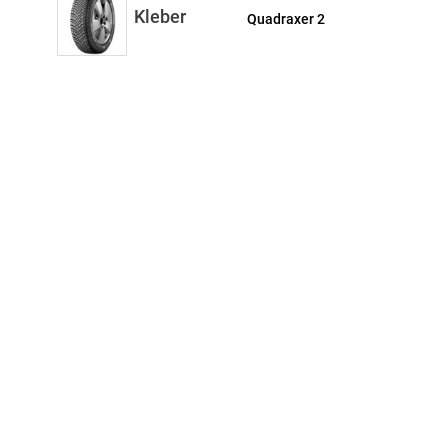
Kleber
Quadraxer 2