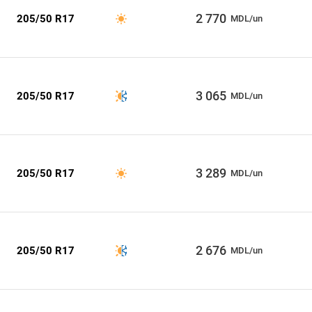
2 770
205/50 R17
MDL/un
3 065
205/50 R17
MDL/un
3 289
205/50 R17
MDL/un
2 676
205/50 R17
MDL/un