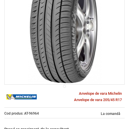
Anvelope de vara Michelin
Anvelope de vara 205/45 R17
Cod produs: AT-96964
La comandă