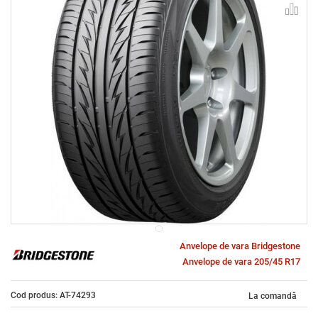
Anvelope de vara Bridgestone
Anvelope de vara 205/45 R17
Cod produs: AT-74293
La comandă