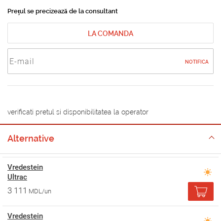
Prețul se precizează de la consultant
LA COMANDA
NOTIFICA
verificati pretul si disponibilitatea la operator
Alternative
Vredestein
Ultrac
3 111
MDL/un
Vredestein