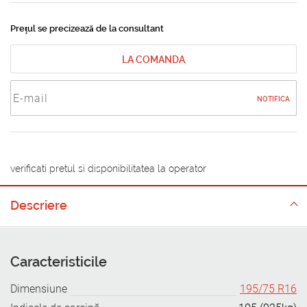
Prețul se precizează de la consultant
LA COMANDA
NOTIFICA
verificati pretul si disponibilitatea la operator
Descriere
Caracteristicile
Dimensiune
195/75 R16