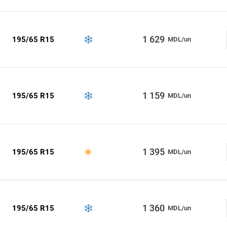
1 629
195/65 R15
MDL/un
1 159
195/65 R15
MDL/un
1 395
195/65 R15
MDL/un
1 360
195/65 R15
MDL/un