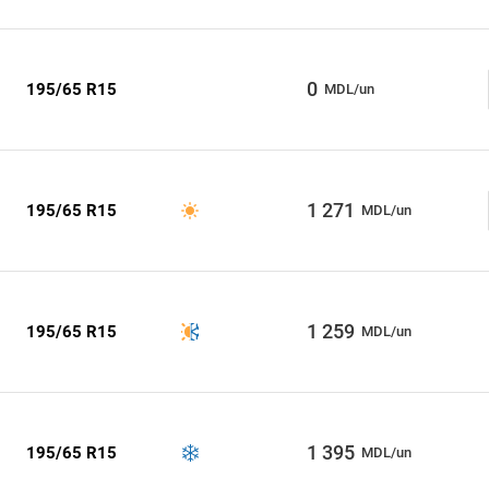
0
195/65 R15
MDL/un
1 271
195/65 R15
MDL/un
1 259
195/65 R15
MDL/un
1 395
195/65 R15
MDL/un