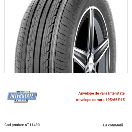
Anvelope de vara Interstate
Anvelope de vara 195/65 R15
Cod produs: AT-11490
La comandă