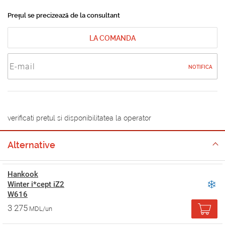
Prețul se precizează de la consultant
LA COMANDA
NOTIFICA
verificati pretul si disponibilitatea la operator
Alternative
Hankook
Winter i*cept iZ2
W616
3 275
MDL/un