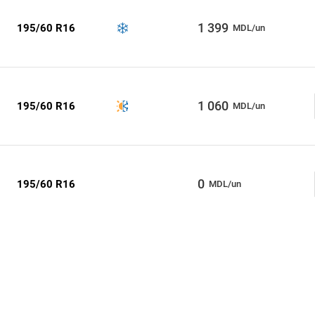
1 399
195/60 R16
MDL/un
1 060
195/60 R16
MDL/un
0
195/60 R16
MDL/un