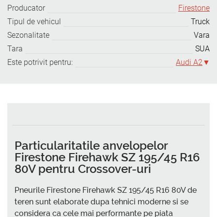
Producator
Firestone
Tipul de vehicul
Truck
Sezonalitate
Vara
Tara
SUA
Este potrivit pentru:
Audi A2
Particularitatile anvelopelor
Firestone Firehawk SZ 195/45 R16
80V pentru Crossover-uri
Pneurile Firestone Firehawk SZ 195/45 R16 80V de
teren sunt elaborate dupa tehnici moderne si se
considera ca cele mai performante pe piata