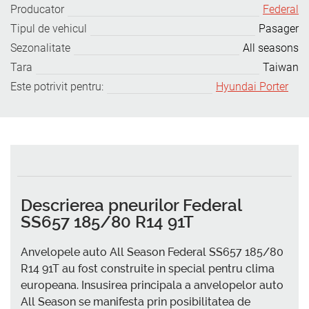
Producator
Federal
Tipul de vehicul
Pasager
Sezonalitate
All seasons
Tara
Taiwan
Este potrivit pentru:
Hyundai Porter
Descrierea pneurilor Federal
SS657 185/80 R14 91T
Anvelopele auto All Season Federal SS657 185/80
R14 91T au fost construite in special pentru clima
europeana. Insusirea principala a anvelopelor auto
All Season se manifesta prin posibilitatea de