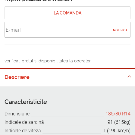
LA COMANDA
NOTIFICA
verificati pretul si disponibilitatea la operator
Descriere
Caracteristicile
Dimensiune
185/80 R14
Indicele de sarcină
91 (615kg)
Indicele de viteză
T (190 km/h)