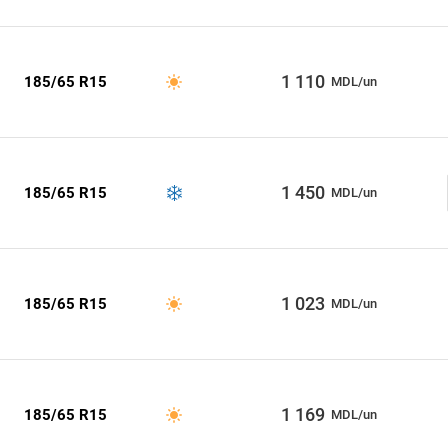
1 110
185/65 R15
MDL/un
1 450
185/65 R15
MDL/un
1 023
185/65 R15
MDL/un
1 169
185/65 R15
MDL/un