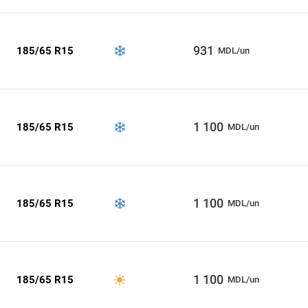
931
185/65 R15
MDL/un
1 100
185/65 R15
MDL/un
1 100
185/65 R15
MDL/un
1 100
185/65 R15
MDL/un