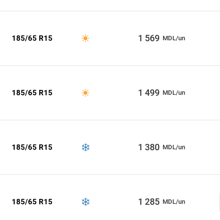
1 569
185/65 R15
MDL/un
1 499
185/65 R15
MDL/un
1 380
185/65 R15
MDL/un
1 285
185/65 R15
MDL/un