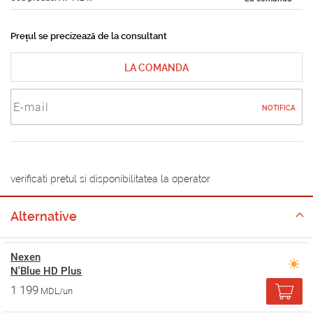
Prețul se precizează de la consultant
LA COMANDA
NOTIFICA
verificati pretul si disponibilitatea la operator
Alternative
Nexen
N'Blue HD Plus
1 199
MDL/un