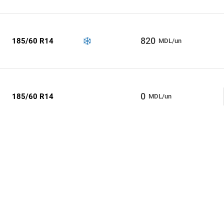
820
185/60 R14
MDL/un
0
185/60 R14
MDL/un