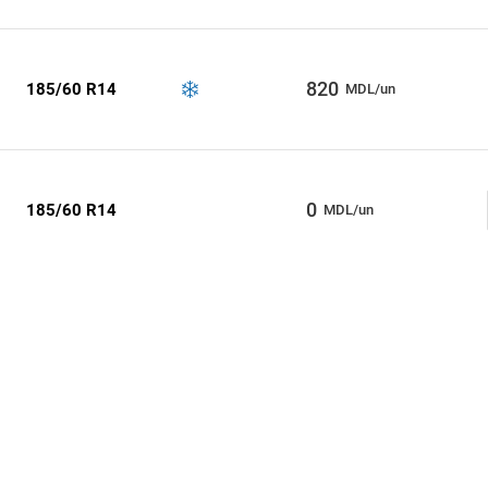
820
185/60 R14
MDL/un
0
185/60 R14
MDL/un