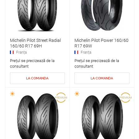
Michelin Pilot Street Radial
Michelin Pilot Power 160/60
160/60 R17 69H
R17 69W
Franța
Franța
Prețul se precizează de la
Prețul se precizează de la
consultant
consultant
LA COMANDA
LA COMANDA