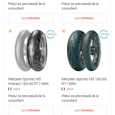
Prețul se precizează de la
Prețul se precizează de la
consultant
consultant
LA COMANDA
LA COMANDA
Metzeler Sportec M5
Metzeler Sportec M3 160/60
Interact 160/60 R17 69W
R17 69W
Italia
Italia
Prețul se precizează de la
Prețul se precizează de la
consultant
consultant
LA COMANDA
LA COMANDA