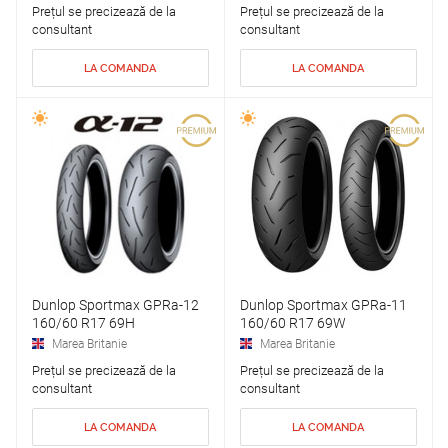
Prețul se precizează de la
Prețul se precizează de la
consultant
consultant
LA COMANDA
LA COMANDA
Dunlop Sportmax GPRa-12
Dunlop Sportmax GPRa-11
160/60 R17 69H
160/60 R17 69W
Marea Britanie
Marea Britanie
Prețul se precizează de la
Prețul se precizează de la
consultant
consultant
LA COMANDA
LA COMANDA