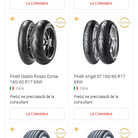
LA COMANDA
LA COMANDA
Pirelli Diablo Rosso Corsa
Pirelli Angel ST 160/60 R17
160/60 R17 69W
69W
Italia
Italia
Prețul se precizează de la
Prețul se precizează de la
consultant
consultant
LA COMANDA
LA COMANDA