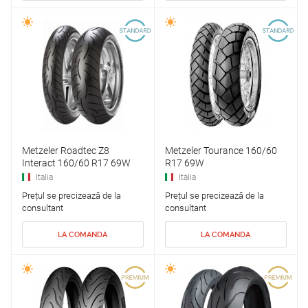
Metzeler Roadtec Z8
Metzeler Tourance 160/60
Interact 160/60 R17 69W
R17 69W
Italia
Italia
Prețul se precizează de la
Prețul se precizează de la
consultant
consultant
LA COMANDA
LA COMANDA