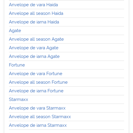
Anvelope de vara Haida
Anvelope all season Haida
Anvelope de iarna Haida
Agate
Anvelope all season Agate
Anvelope de vara Agate
Anvelope de iarna Agate
Fortune
Anvelope de vara Fortune
Anvelope all season Fortune
Anvelope de iarna Fortune
Starmaxx
Anvelope de vara Starmaxx
Anvelope all season Starmaxx
Anvelope de iarna Starmaxx