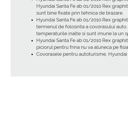
Hyundai Santa Fe ab 01/2010 Rex graphit 4
sunt bine fixate prin tehnica de brazare.
Hyundai Santa Fe ab 01/2010 Rex graphit 4
termenul de folosinta a covorasului auto
temperaturile inalte si sunt imune la un 
Hyundai Santa Fe ab 01/2010 Rex graphit 4
piciorul pentru frina nu va aluneca pe fisi
Covorasele pentru autoturisme, Hyundai 