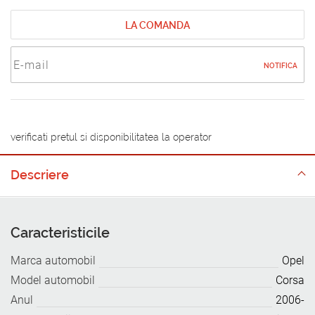
LA COMANDA
NOTIFICA
verificati pretul si disponibilitatea la operator
Descriere
Caracteristicile
Marca automobil
Opel
Model automobil
Corsa
Anul
2006-