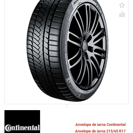
Anvelope de iarna Continental
Anvelope de iarna 215/65 R17