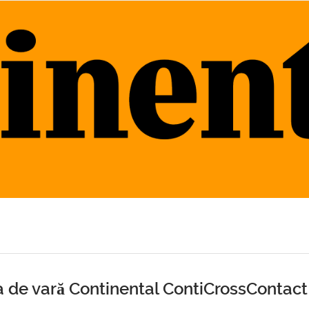
 de vară Continental ContiCrossContact