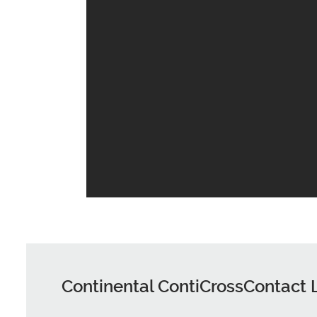
Continental ContiCrossContact 