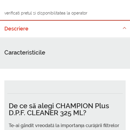
verificati pretul si disponibilitatea la operator
Descriere
Caracteristicile
De ce să alegi CHAMPION Plus
D.P.F. CLEANER 325 ML?
Te-ai gândit vreodată la importanța curățării filtrelor