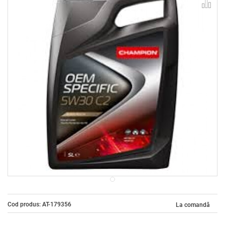
Cod produs: AT-179356
La comandă