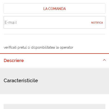
LA COMANDA
NOTIFICA
verificati pretul si disponibilitatea la operator
Descriere
Caracteristicile