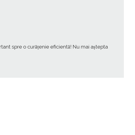
rtant spre o curățenie eficientă! Nu mai aștepta