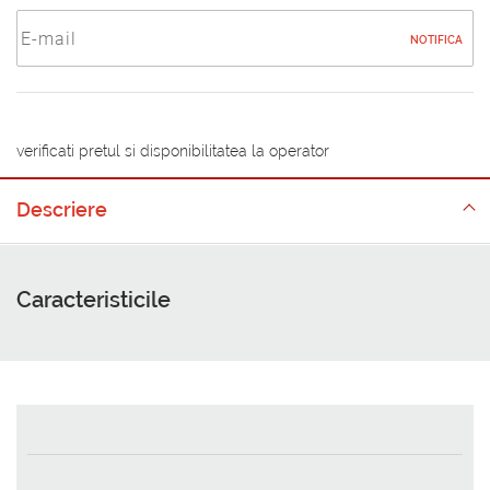
NOTIFICA
verificati pretul si disponibilitatea la operator
Descriere
Caracteristicile