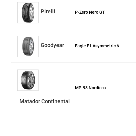
Pirelli
P-Zero Nero GT
Goodyear
Eagle F1 Asymmetric 6
MP-93 Nordicca
Matador Continental