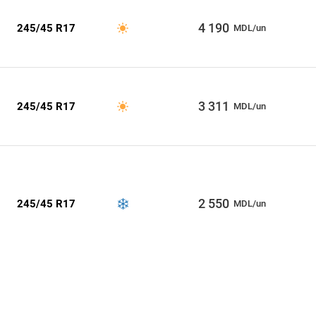
4 190
245/45 R17
MDL/un
3 311
245/45 R17
MDL/un
2 550
245/45 R17
MDL/un