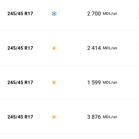
2 700
245/45 R17
MDL/un
2 414
245/45 R17
MDL/un
1 599
245/45 R17
MDL/un
3 876
245/45 R17
MDL/un