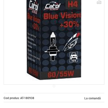
Cod produs: AT-180938
La comandă