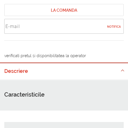
LA COMANDA
NOTIFICA
verificati pretul si disponibilitatea la operator
Descriere
Caracteristicile