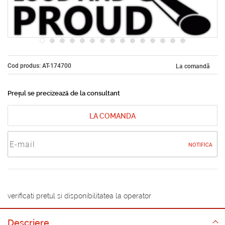
Cod produs: AT-174700
La comandă
Prețul se precizează de la consultant
LA COMANDA
NOTIFICA
verificati pretul si disponibilitatea la operator
Descriere