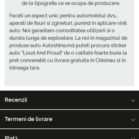
de la tipografia ce se ocupa de producere.
Faceti un aspect unic pentru automobilul dvs.,
aparati de fisuri si zgirieturi, punind in aplicare vinil
auto. Noi garantam comoditatea utilizarii si o
durata lunga de exploatare. La noi in magazinul de
produse auto Autoshina.md puteti procura sticker
auto "Loud And Proud" de o calitate foarte buna la
pret convenabil cu livrare gratuita in Chisinau si in
intreaga tara.
Recenzii
Termeni de livrare
Plată