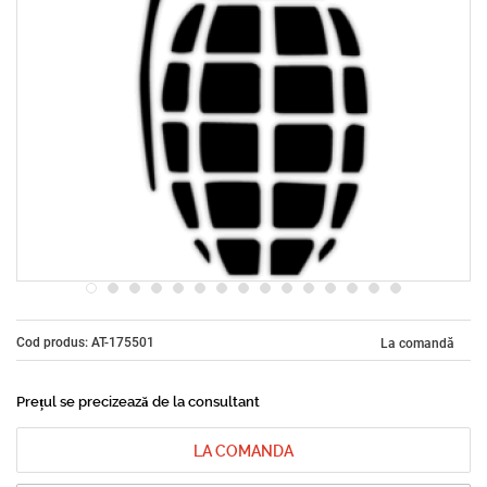
Cod produs: AT-175501
La comandă
Prețul se precizează de la consultant
LA COMANDA