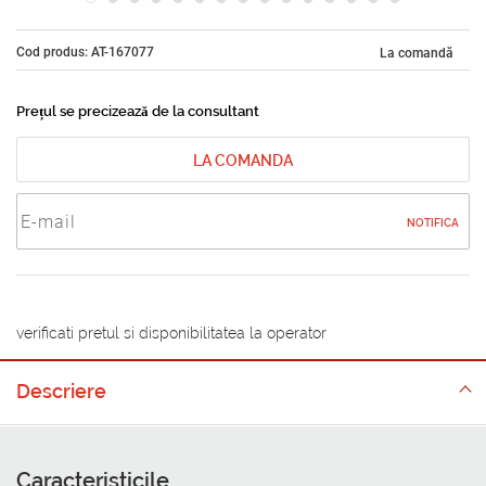
Cod produs: AT-167077
La comandă
Prețul se precizează de la consultant
LA COMANDA
NOTIFICA
verificati pretul si disponibilitatea la operator
Descriere
Caracteristicile