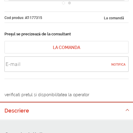
Cod produs: AT-177315
La comandă
Prețul se precizează de la consultant
LA COMANDA
NOTIFICA
verificati pretul si disponibilitatea la operator
Descriere