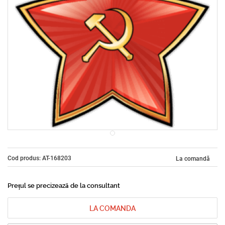
Cod produs: AT-168203
La comandă
Prețul se precizează de la consultant
LA COMANDA