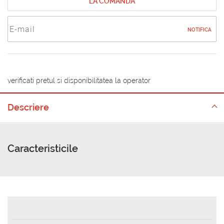
LA COMANDA
NOTIFICA
verificati pretul si disponibilitatea la operator
Descriere
Caracteristicile