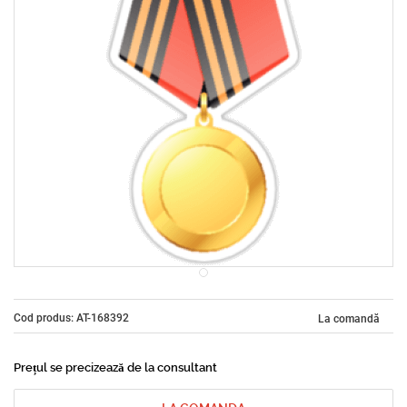
Cod produs: AT-168392
La comandă
Prețul se precizează de la consultant